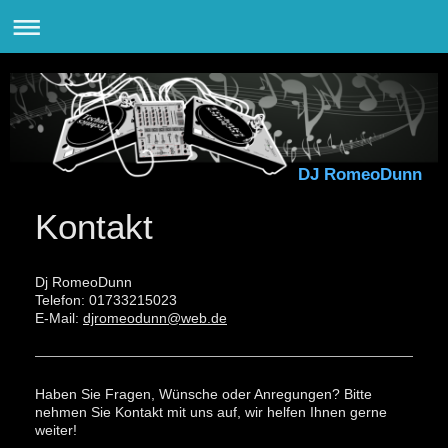
DJ RomeoDunn
Kontakt
Dj RomeoDunn
Telefon: 01733215023
E-Mail:
djromeodunn@web.de
Haben Sie Fragen, Wünsche oder Anregungen? Bitte
nehmen Sie Kontakt mit uns auf, wir helfen Ihnen gerne
weiter!