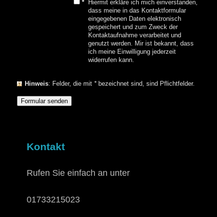
*
Hiermit erkläre ich mich einverstanden,
dass meine in das Kontaktformular
eingegebenen Daten elektronisch
gespeichert und zum Zweck der
Kontaktaufnahme verarbeitet und
genutzt werden. Mir ist bekannt, dass
ich meine Einwilligung jederzeit
widerrufen kann.
Hinweis
: Felder, die mit
*
bezeichnet sind, sind Pflichtfelder.
Kontakt
Rufen Sie einfach an unter
01733215023