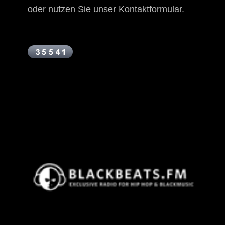
oder nutzen Sie unser Kontaktformular.